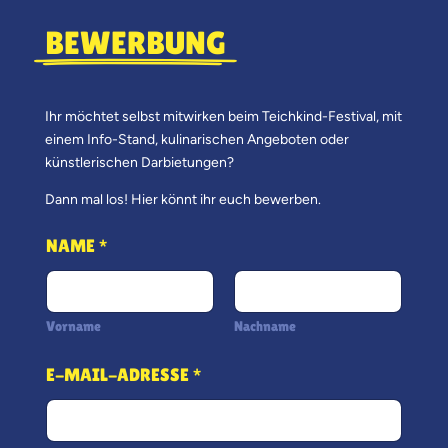
BEWERBUNG
Ihr möchtet selbst mitwirken beim Teichkind-Festival, mit
einem Info-Stand, kulinarischen Angeboten oder
künstlerischen Darbietungen?
Dann mal los! Hier könnt ihr euch bewerben.
NAME
*
Vorname
Nachname
E-MAIL-ADRESSE
*