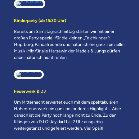
Kinderparty (ab 15:30 Uhr)
Bereits am Samstagnachmittag starten wir mit einer
großen Party speziell für die kleinen „Teichkinder“:
Hüpfburg, Pandafreunde und natürlich ein ganz spezieller
Musik-Mix für alle Harsewinkler Mädels & Jungs dürfen
dabei natürlich nicht fehlen.
Feuerwerk & DJ
Um Mitternacht erwartet euch mit dem spektakulären
Höhenfeuerwerk ein ganz besonderes Highlight … Aber
danach ist die Party noch lange nicht zu Ende. Zu den
Klängen von DJ C-Jay darf bis 2 Uhr ausgiebig
weitergetanzt und gefeiert werden. Viel Spaß!