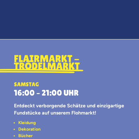
FLAIRMARKT -
TRÖDELMARKT
SAMSTAG
16:00 – 21:00 UHR
Entdeckt verborgende Schätze und einzigartige
Fundstücke auf unserem Flohmarkt!
Kleidung
Dekoration
Bücher