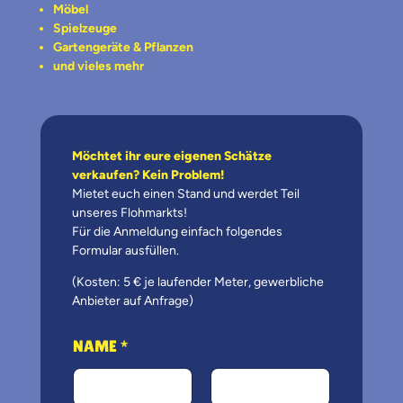
Möbel
Spielzeuge
Gartengeräte & Pflanzen
und vieles mehr
Möchtet ihr eure eigenen Schätze
verkaufen? Kein Problem!
Mietet euch einen Stand und werdet Teil
unseres Flohmarkts!
Für die Anmeldung einfach folgendes
Formular ausfüllen.
(Kosten: 5 € je laufender Meter, gewerbliche
Anbieter auf Anfrage)
NAME
*