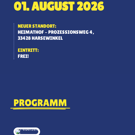
01. AUGUST 2026
NEUER STANDORT:
HEIMATHOF – PROZESSIONSWEG 4,
33428 HARSEWINKEL
EINTRITT:
FREI!
PROGRAMM