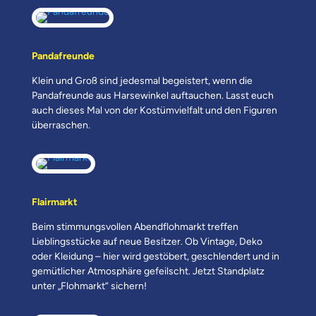
Pandafreunde
Klein und Groß sind jedesmal begeistert, wenn die
Pandafreunde aus Harsewinkel auftauchen. Lasst euch
auch dieses Mal von der Kostümvielfalt und den Figuren
überraschen.
Flairmarkt
Beim stimmungsvollen Abendflohmarkt treffen
Lieblingsstücke auf neue Besitzer. Ob Vintage, Deko
oder Kleidung – hier wird gestöbert, geschlendert und in
gemütlicher Atmosphäre gefeilscht. Jetzt Standplatz
unter „Flohmarkt“ sichern!