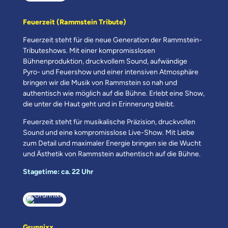
Feuerzeit (Rammstein Tribute)
Feuerzeit steht für die neue Generation der Rammstein-
Tributeshows. Mit einer kompromisslosen
Bühnenproduktion, druckvollem Sound, aufwändige
Pyro- und Feuershow und einer intensiven Atmosphäre
bringen wir die Musik von Rammstein so nah und
authentisch wie möglich auf die Bühne. Erlebt eine Show,
die unter die Haut geht und in Erinnerung bleibt.
Feuerzeit steht für musikalische Präzision, druckvollen
Sound und eine kompromisslose Live-Show. Mit Liebe
zum Detail und maximaler Energie bringen sie die Wucht
und Ästhetik von Rammstein authentisch auf die Bühne.
Stagetime: ca. 22 Uhr
Grunnixx