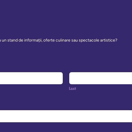
 cu un stand de informații, oferte culinare sau spectacole artistice?
Last