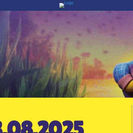
3.08.2025