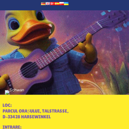
LOC:
PARCUL ORAȘULUI, TALSTRASSE,
D-33428 HARSEWINKEL
INTRARE: